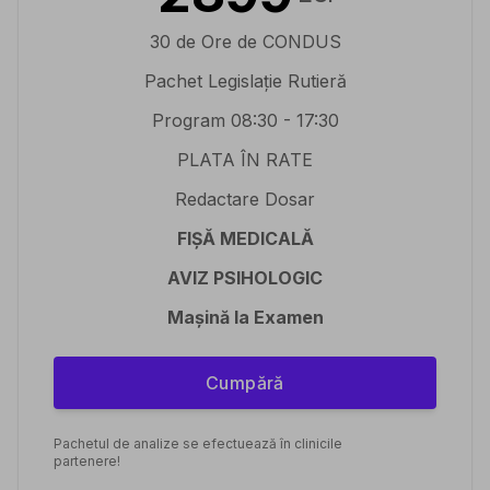
30 de Ore de CONDUS
Pachet Legislație Rutieră
Program 08:30 - 17:30
PLATA ÎN RATE
Redactare Dosar
FIȘĂ MEDICALĂ
AVIZ PSIHOLOGIC
Mașină la Examen
Cumpără
Pachetul de analize se efectuează în clinicile
partenere!