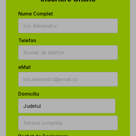
Nume Complet
Telefon
eMail
Domiciliu