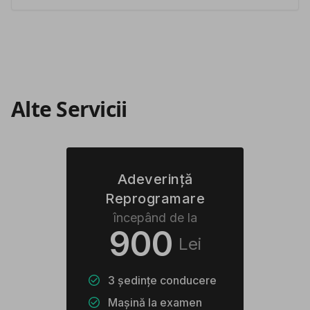
Alte Servicii
Adeverință
Reprogramare
începând de la
900
Lei
3 ședințe conducere
Mașină la examen