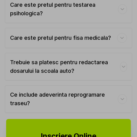
Care este pretul pentru testarea
psihologica?
Care este pretul pentru fisa medicala?
Trebuie sa platesc pentru redactarea
dosarului la scoala auto?
Ce include adeverinta reprogramare
traseu?
Inscriere Online