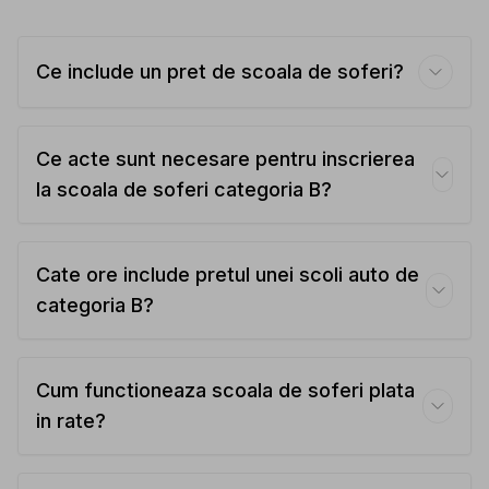
Ce include un pret de scoala de soferi?
Ce acte sunt necesare pentru inscrierea
la scoala de soferi categoria B?
Cate ore include pretul unei scoli auto de
categoria B?
Cum functioneaza scoala de soferi plata
in rate?